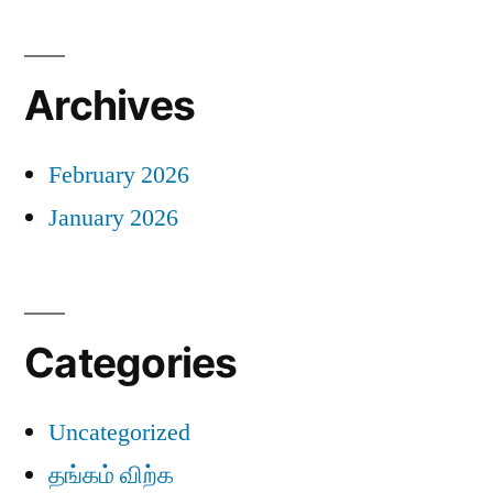
Archives
February 2026
January 2026
Categories
Uncategorized
தங்கம் விற்க