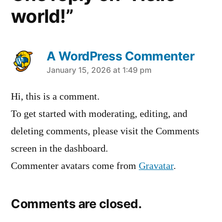
world!”
A WordPress Commenter
says:
January 15, 2026 at 1:49 pm
Hi, this is a comment.
To get started with moderating, editing, and
deleting comments, please visit the Comments
screen in the dashboard.
Commenter avatars come from
Gravatar
.
Comments are closed.