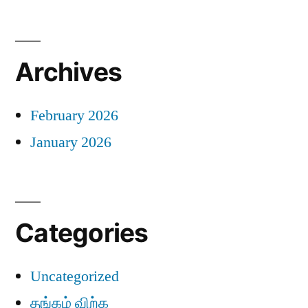
Archives
February 2026
January 2026
Categories
Uncategorized
தங்கம் விற்க