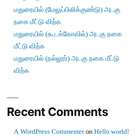
மதுரையில் (மேலுப்பிலிக்குண்டு) அடகு
நகை மீட்டு விற்க
மதுரையில் (கூடக்கோவில்) அடகு நகை
மீட்டு விற்க
மதுரையில் (நல்லூர்) அடகு நகை மீட்டு
விற்க
Recent Comments
A WordPress Commenter
on
Hello world!